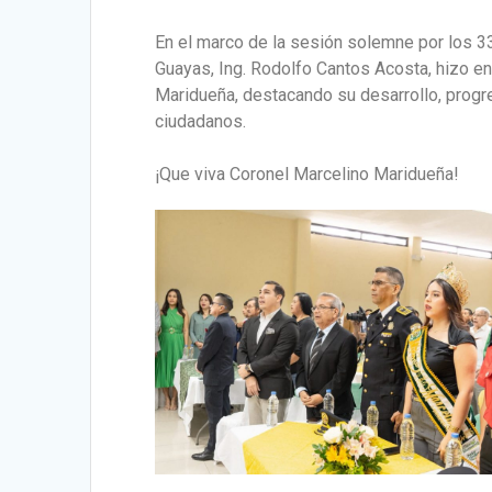
En el marco de la sesión solemne por los 3
Guayas, Ing. Rodolfo Cantos Acosta, hizo en
Maridueña, destacando su desarrollo, progre
ciudadanos.
¡Que viva Coronel Marcelino Maridueña!