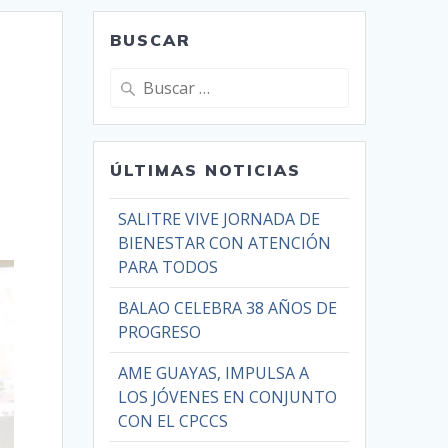
BUSCAR
ÚLTIMAS NOTICIAS
SALITRE VIVE JORNADA DE
BIENESTAR CON ATENCIÓN
PARA TODOS
BALAO CELEBRA 38 AÑOS DE
PROGRESO
AME GUAYAS, IMPULSA A
LOS JÓVENES EN CONJUNTO
CON EL CPCCS