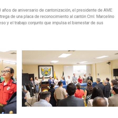
3 años de aniversario de cantonización, el presidente de AME
trega de una placa de reconocimiento al cantón Crnl. Marcelino
so y el trabajo conjunto que impulsa el bienestar de sus