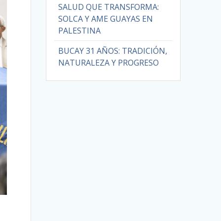
SALUD QUE TRANSFORMA:
SOLCA Y AME GUAYAS EN
PALESTINA
BUCAY 31 AÑOS: TRADICIÓN,
NATURALEZA Y PROGRESO