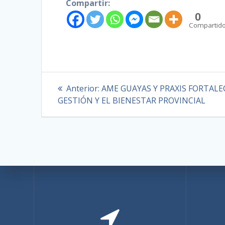
Compartir:
0
Compartid
Anterior:
AME GUAYAS Y PRAXIS FORTALE
GESTIÓN Y EL BIENESTAR PROVINCIAL