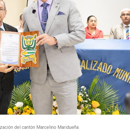
zación del cantón Marcelino Maridueña.