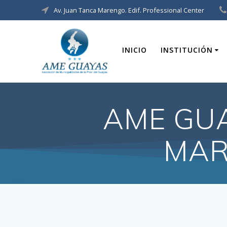
Av. Juan Tanca Marengo. Edif. Professional Center
INICIO
INSTITUCIÓN
AME GUA
MAR