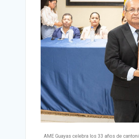
AME Guayas celebra los 33 años de cantoni