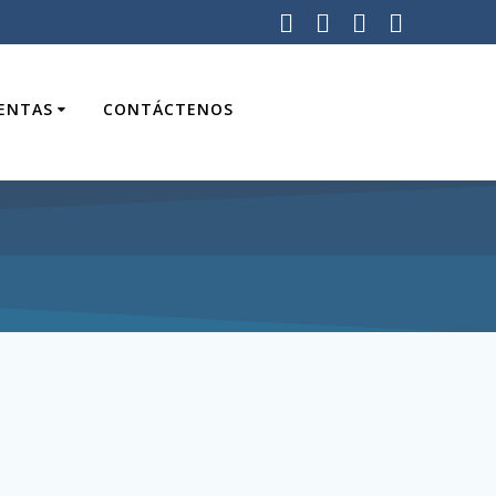
UENTAS
CONTÁCTENOS