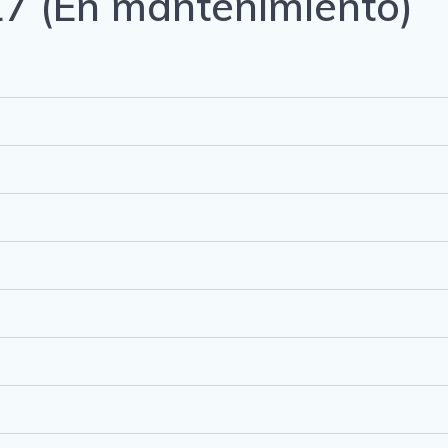
17 (En mantenimiento)