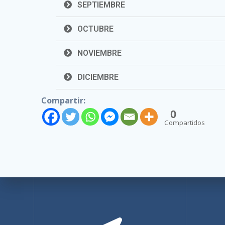
SEPTIEMBRE
OCTUBRE
NOVIEMBRE
DICIEMBRE
Compartir:
0
Compartidos