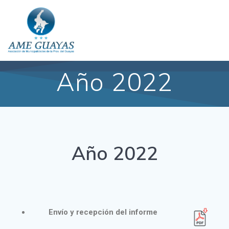
Año 2022
Año 2022
Envío y recepción del informe