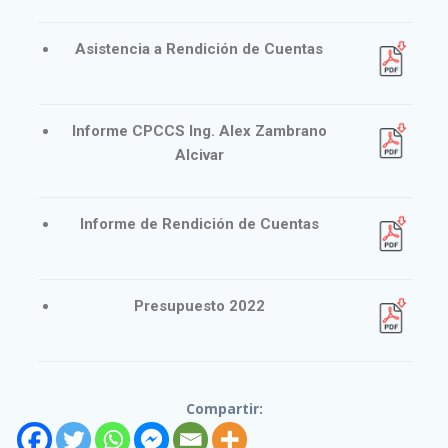
Asistencia a Rendición de Cuentas
Informe CPCCS Ing. Alex Zambrano
Alcivar
Informe de Rendición de Cuentas
Presupuesto 2022
Compartir: