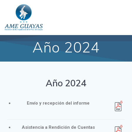
Año 2024
Año 2024
Envío y recepción del informe
Asistencia a Rendición de Cuentas