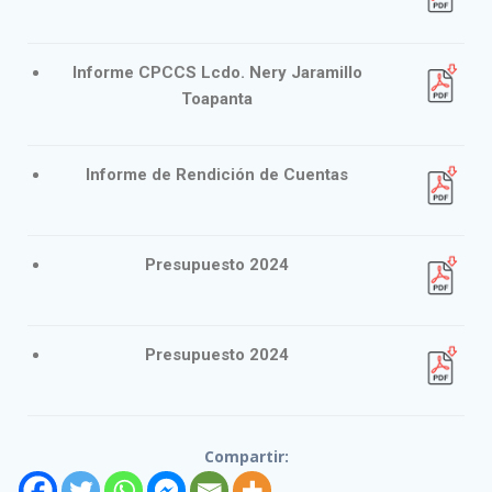
Informe CPCCS Lcdo. Nery Jaramillo
Toapanta
Informe de Rendición de Cuentas
Presupuesto 2024
Presupuesto 2024
Compartir: