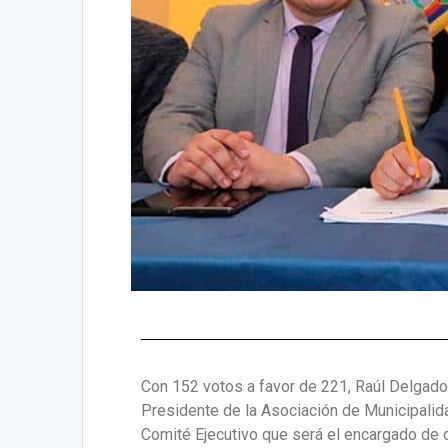
Con 152 votos a favor de 221, Raúl Delgado,
Presidente de la Asociación de Municipalida
Comité Ejecutivo que será el encargado de d