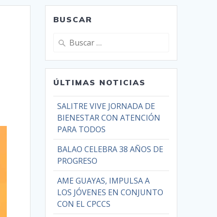
BUSCAR
ÚLTIMAS NOTICIAS
SALITRE VIVE JORNADA DE
BIENESTAR CON ATENCIÓN
PARA TODOS
BALAO CELEBRA 38 AÑOS DE
PROGRESO
AME GUAYAS, IMPULSA A
LOS JÓVENES EN CONJUNTO
CON EL CPCCS