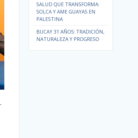
SALUD QUE TRANSFORMA:
SOLCA Y AME GUAYAS EN
PALESTINA
BUCAY 31 AÑOS: TRADICIÓN,
NATURALEZA Y PROGRESO