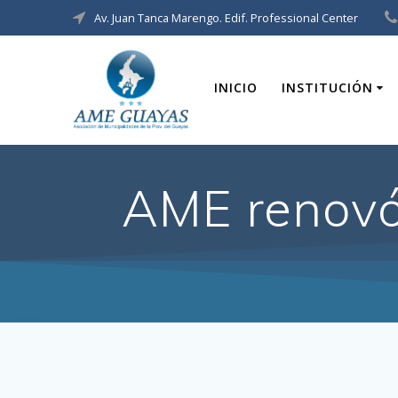
Av. Juan Tanca Marengo. Edif. Professional Center
INICIO
INSTITUCIÓN
AME renovó 