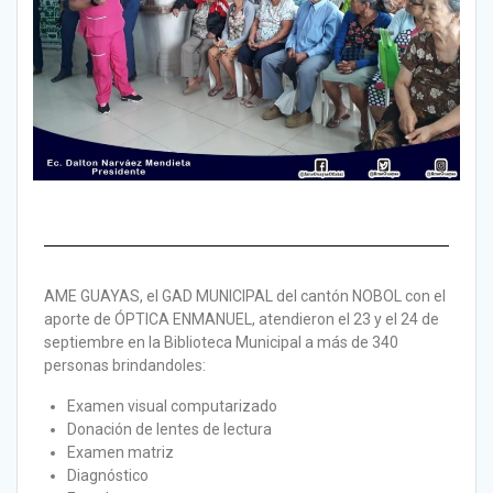
AME GUAYAS, el GAD MUNICIPAL del cantón NOBOL con el
aporte de ÓPTICA ENMANUEL, atendieron el 23 y el 24 de
septiembre en la Biblioteca Municipal a más de 340
personas brindandoles:
Examen visual computarizado
Donación de lentes de lectura
Examen matriz
Diagnóstico