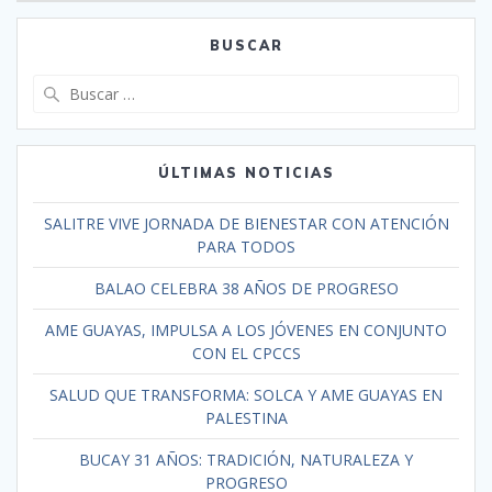
BUSCAR
ÚLTIMAS NOTICIAS
SALITRE VIVE JORNADA DE BIENESTAR CON ATENCIÓN
PARA TODOS
BALAO CELEBRA 38 AÑOS DE PROGRESO
AME GUAYAS, IMPULSA A LOS JÓVENES EN CONJUNTO
CON EL CPCCS
SALUD QUE TRANSFORMA: SOLCA Y AME GUAYAS EN
PALESTINA
BUCAY 31 AÑOS: TRADICIÓN, NATURALEZA Y
PROGRESO