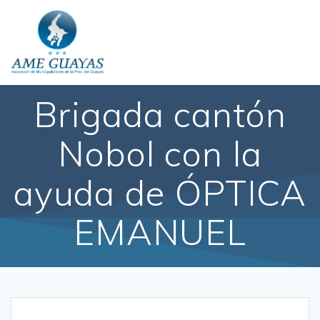
Brigada cantón
Nobol con la
ayuda de ÓPTICA
EMANUEL