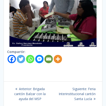
Compartir:
Anterior:
Brigada
Siguiente:
Feria
cantón Balzar con la
Interinstitucional cantón
ayuda del MSP
Santa Lucía