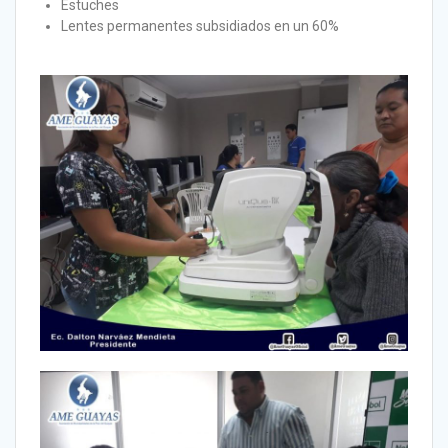
Estuches
Lentes permanentes subsidiados en un 60%