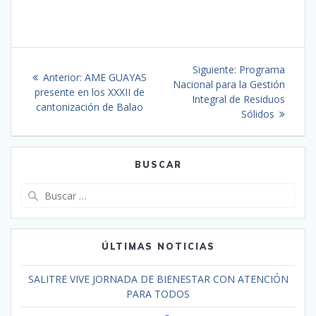
Siguiente:
Programa
Anterior:
AME GUAYAS
Nacional para la Gestión
presente en los XXXII de
Integral de Residuos
cantonización de Balao
Sólidos
BUSCAR
ÚLTIMAS NOTICIAS
SALITRE VIVE JORNADA DE BIENESTAR CON ATENCIÓN
PARA TODOS