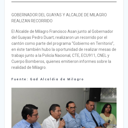
GOBERNADOR DEL GUAYAS Y ALCALDE DE MILAGRO
REALIZAN RECORRIDO
El Alcalde de Milagro Francisco Asan junto al Gobernador
del Guayas Pedro Duart; realizaron un recorrido por el
cantón como parte del programa “Gobierno en Territorio”,
en éste también hubo la oportunidad de realizar mesas de
trabajo junto a la Policía Nacional, CTE, ECU911, CNEL y
Cuerpo Bomberos, quienes emitieron informes sobre la
realidad de Milagro.
Fuente: Gad Alcaldia de Milagro