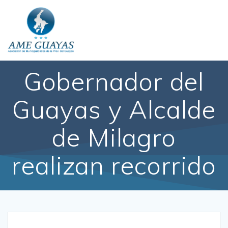
Gobernador del
Guayas y Alcalde
de Milagro
realizan recorrido