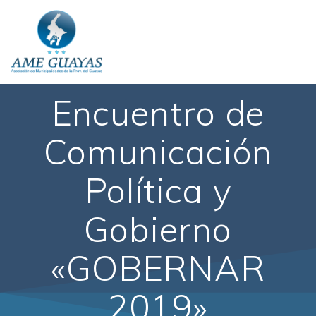
Encuentro de
Comunicación
Política y
Gobierno
«GOBERNAR
2019»