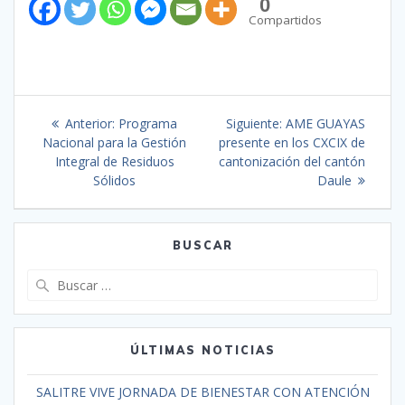
0
Compartidos
Anterior:
Programa
Siguiente:
AME GUAYAS
Nacional para la Gestión
presente en los CXCIX de
Integral de Residuos
cantonización del cantón
Sólidos
Daule
BUSCAR
ÚLTIMAS NOTICIAS
SALITRE VIVE JORNADA DE BIENESTAR CON ATENCIÓN