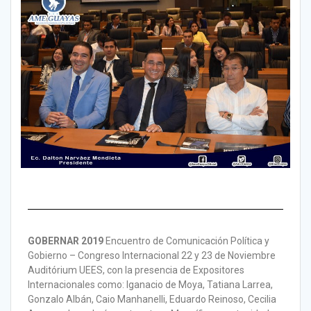
GOBERNAR 2019
Encuentro de Comunicación Política y
Gobierno – Congreso Internacional 22 y 23 de Noviembre
Auditórium UEES, con la presencia de Expositores
Internacionales como: Iganacio de Moya, Tatiana Larrea,
Gonzalo Albán, Caio Manhanelli, Eduardo Reinoso, Cecilia