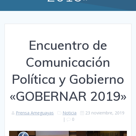
Encuentro de
Comunicación
Política y Gobierno
«GOBERNAR 2019»
Prensa Ameguayas
Noticia
23 noviembre, 2019
|
0