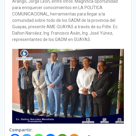
Arango, Jorge León, entre otros. Magnífica oportunidad
para enriquecer conocimientos en LA POLÍTICA
COMUNICACIONAL, herramientas para llegar a la
comunidad sobre todo de los GADM de la provincia del
Guayas, presente AME-GUAYAS a través de su Pdte. Ec.
Dalton Narváez, Ing. Francisco Asán, Ing. José Yúnez,
representantes de los GADM en GUAYAS.
Compartir: