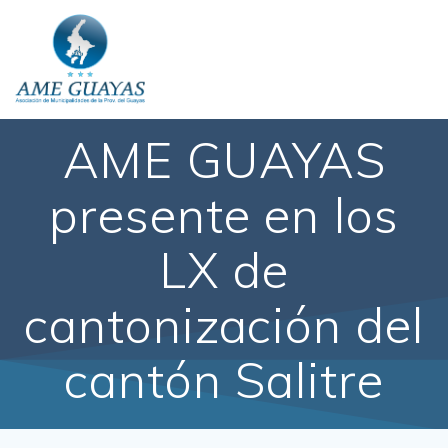
AME GUAYAS
presente en los
LX de
cantonización del
cantón Salitre