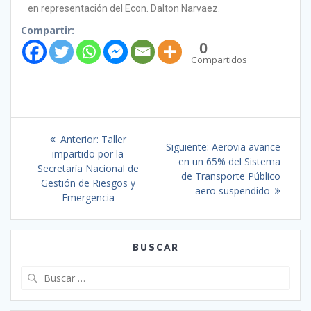
en representación del Econ. Dalton Narvaez.
Compartir:
0
Compartidos
Anterior:
Taller
Siguiente:
Aerovia avance
impartido por la
en un 65% del Sistema
Secretaría Nacional de
de Transporte Público
Gestión de Riesgos y
aero suspendido
Emergencia
BUSCAR