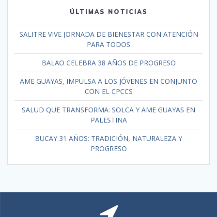
ÚLTIMAS NOTICIAS
SALITRE VIVE JORNADA DE BIENESTAR CON ATENCIÓN
PARA TODOS
BALAO CELEBRA 38 AÑOS DE PROGRESO
AME GUAYAS, IMPULSA A LOS JÓVENES EN CONJUNTO
CON EL CPCCS
SALUD QUE TRANSFORMA: SOLCA Y AME GUAYAS EN
PALESTINA
BUCAY 31 AÑOS: TRADICIÓN, NATURALEZA Y
PROGRESO