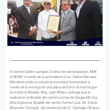
El cantón Salitre cumplió LX años de cantonización, AME
GUAYAS a través de su presidente Econ. Dalton Narvaez
Mendieta rindió su saludo protocolario honrandolo a
través de la entrega de una placa de honor la misma que
la recibió el Alcalde Abg. Julio Alfaro, entrega que la
realizaron el Alcalde del cantón Lomas de Sargentillo Ing.
Elvis Espinoza, Alcalde del cantón Santa Lucia Ab. Edson
Alvarado, Concejal del cantón Durán Sr. Santiago Olivares