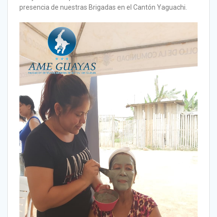
presencia de nuestras Brigadas en el Cantón Yaguachi.