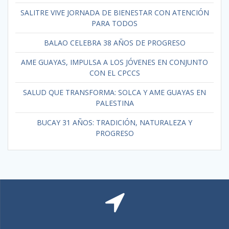
SALITRE VIVE JORNADA DE BIENESTAR CON ATENCIÓN
PARA TODOS
BALAO CELEBRA 38 AÑOS DE PROGRESO
AME GUAYAS, IMPULSA A LOS JÓVENES EN CONJUNTO
CON EL CPCCS
SALUD QUE TRANSFORMA: SOLCA Y AME GUAYAS EN
PALESTINA
BUCAY 31 AÑOS: TRADICIÓN, NATURALEZA Y
PROGRESO