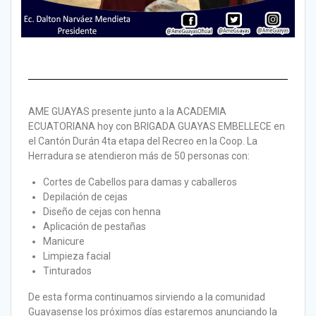
AME GUAYAS presente junto a la ACADEMIA
ECUATORIANA hoy con BRIGADA GUAYAS EMBELLECE en
el Cantón Durán 4ta etapa del Recreo en la Coop. La
Herradura se atendieron más de 50 personas con:
Cortes de Cabellos para damas y caballeros
Depilación de cejas
Diseño de cejas con henna
Aplicación de pestañas
Manicure
Limpieza facial
Tinturados
De esta forma continuamos sirviendo a la comunidad
Guayasense los próximos días estaremos anunciando la