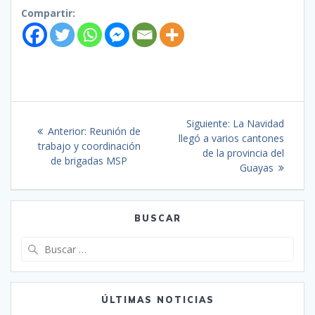
Compartir:
Siguiente:
La Navidad
Anterior:
Reunión de
llegó a varios cantones
trabajo y coordinación
de la provincia del
de brigadas MSP
Guayas
BUSCAR
ÚLTIMAS NOTICIAS