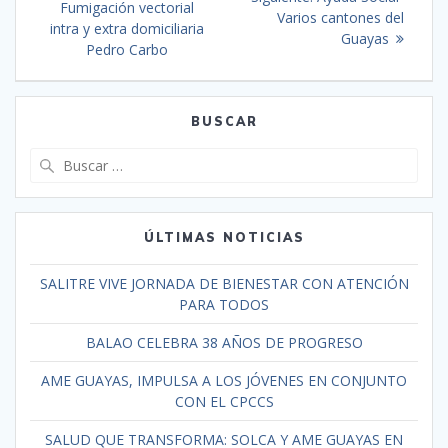
Fumigación vectorial
Varios cantones del
intra y extra domiciliaria
Guayas
Pedro Carbo
BUSCAR
ÚLTIMAS NOTICIAS
SALITRE VIVE JORNADA DE BIENESTAR CON ATENCIÓN
PARA TODOS
BALAO CELEBRA 38 AÑOS DE PROGRESO
AME GUAYAS, IMPULSA A LOS JÓVENES EN CONJUNTO
CON EL CPCCS
SALUD QUE TRANSFORMA: SOLCA Y AME GUAYAS EN