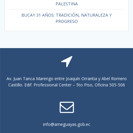
PALESTINA
BUCAY 31 AÑOS: TRADICIÓN, NATURALEZA Y
PROGRESO
Av. Juan Tanca Marengo entre Joaquín Orrantia y Abel Romero
Castillo. Edif. Professional Center – 5to Piso, Oficina 505-506
info@ameguayas.gob.ec