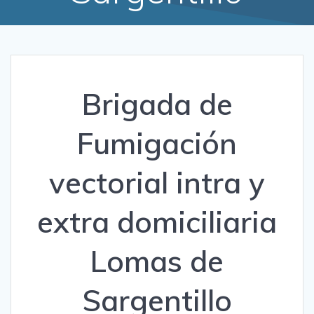
Brigada de
Fumigación
vectorial intra y
extra domiciliaria
Lomas de
Sargentillo