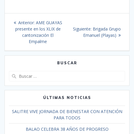
Anterior:
AME GUAYAS
presente en los XLIX de
Siguiente:
Brigada Grupo
cantonización El
Emanuel (Playas)
Empalme
BUSCAR
ÚLTIMAS NOTICIAS
SALITRE VIVE JORNADA DE BIENESTAR CON ATENCIÓN
PARA TODOS
BALAO CELEBRA 38 AÑOS DE PROGRESO