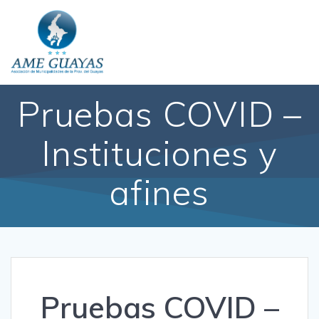
Pruebas COVID –
Instituciones y
afines
Pruebas COVID –