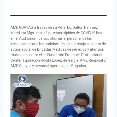
AME GUAYAS a través de su Pdte. Ec. Dalton Narváez
Mendieta Mgs., realizó pruebas rápidas de COVID19 hoy
en el Auditórium de sus oficinas al personal de las
Instituciones que han colaborado en el trabajo conjunto de
acción social de Brigadas Médicas de servicios y atención
ciudadana, entre ellas Fundación Emanuel, Professional
Center, Fundación Rosita López de García, AME Regional 5,
AME Guayas y personal operativo de Brigadas.