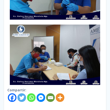
Compartir: