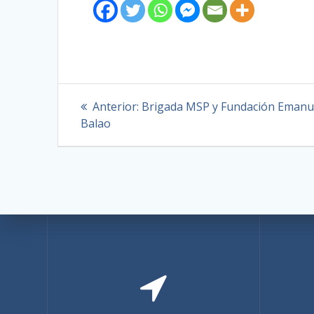
Anterior:
Brigada MSP y Fundación Emanu
Balao