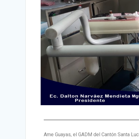
Ame Guayas, el GADM del Cantón Santa Luci