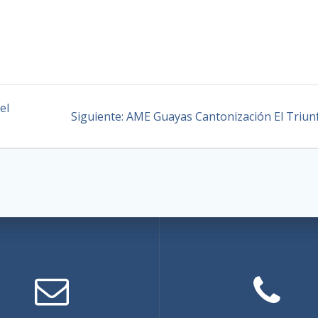
el
Siguiente:
AME Guayas Cantonización El Triun