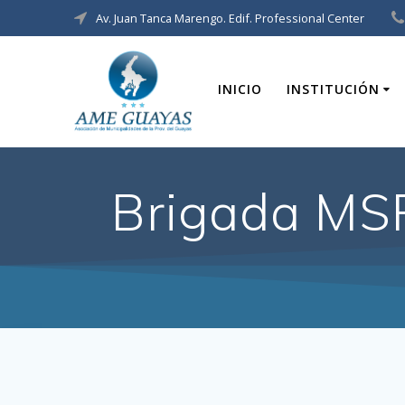
Av. Juan Tanca Marengo. Edif. Professional Center
INICIO
INSTITUCIÓN
Brigada MS