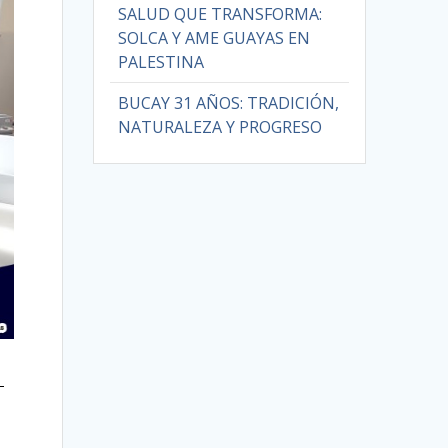
SALUD QUE TRANSFORMA:
SOLCA Y AME GUAYAS EN
PALESTINA
BUCAY 31 AÑOS: TRADICIÓN,
NATURALEZA Y PROGRESO