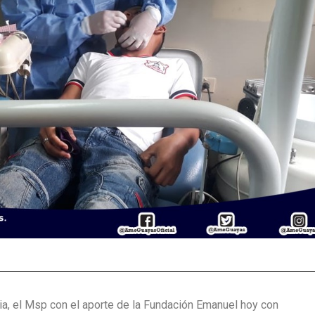
a, el Msp con el aporte de la Fundación Emanuel hoy con