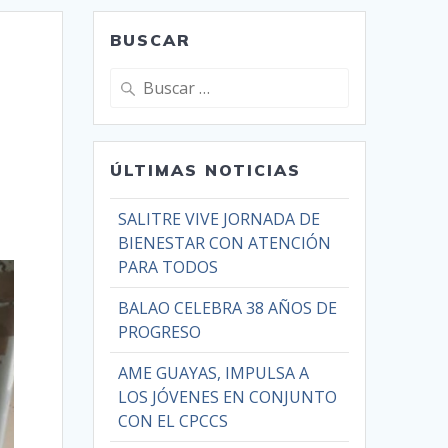
BUSCAR
ÚLTIMAS NOTICIAS
SALITRE VIVE JORNADA DE
BIENESTAR CON ATENCIÓN
PARA TODOS
BALAO CELEBRA 38 AÑOS DE
PROGRESO
AME GUAYAS, IMPULSA A
LOS JÓVENES EN CONJUNTO
CON EL CPCCS