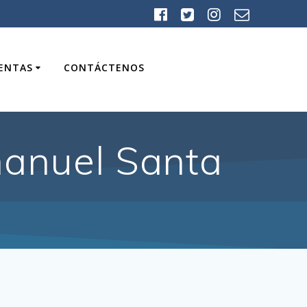
UENTAS
CONTÁCTENOS
anuel Santa