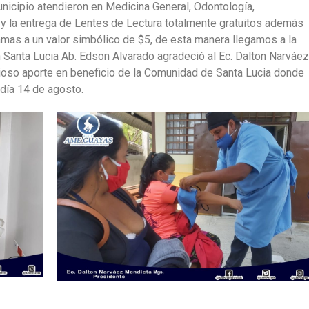
nicipio atendieron en Medicina General, Odontología,
 la entrega de Lentes de Lectura totalmente gratuitos además
mas a un valor simbólico de $5, de esta manera llegamos a la
 Santa Lucia Ab. Edson Alvarado agradeció al Ec. Dalton Narváe
oso aporte en beneficio de la Comunidad de Santa Lucia donde
día 14 de agosto.