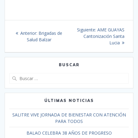
Siguiente:
AME GUAYAS
Anterior:
Brigadas de
Cantonización Santa
Salud Balzar
Lucia
BUSCAR
ÚLTIMAS NOTICIAS
SALITRE VIVE JORNADA DE BIENESTAR CON ATENCIÓN
PARA TODOS
BALAO CELEBRA 38 AÑOS DE PROGRESO