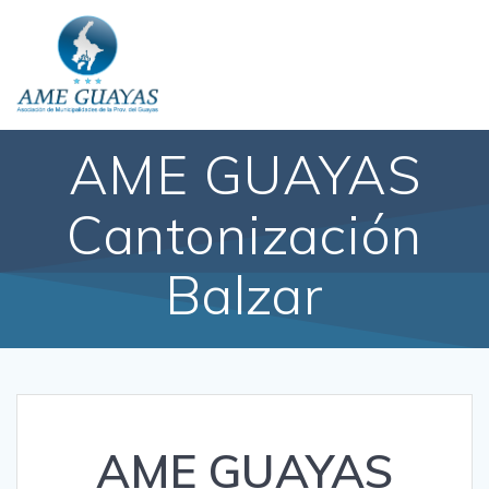
AME GUAYAS
Cantonización
Balzar
AME GUAYAS