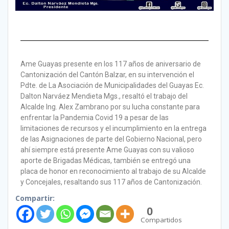
Ame Guayas presente en los 117 años de aniversario de
Cantonización del Cantón Balzar, en su intervención el
Pdte. de La Asociación de Municipalidades del Guayas Ec.
Dalton Narváez Mendieta Mgs., resaltó el trabajo del
Alcalde Ing. Alex Zambrano por su lucha constante para
enfrentar la Pandemia Covid 19 a pesar de las
limitaciones de recursos y el incumplimiento en la entrega
de las Asignaciones de parte del Gobierno Nacional, pero
ahí siempre está presente Ame Guayas con su valioso
aporte de Brigadas Médicas, también se entregó una
placa de honor en reconocimiento al trabajo de su Alcalde
y Concejales, resaltando sus 117 años de Cantonización.
Compartir:
0
Compartidos