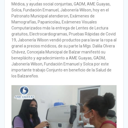
Médica, y ayudas social conjuntas, GADM, AME Guayas,
Solca, Fundación Emanuel, Jabonería Wilson, hoy en el
Patronato Municipal atendieron, Exámenes de
Mamografías, Papanicolau, Exámenes Visuales
Computarizados más la entrega de Lentes de Lectura
gratuitos, Electrocardiogramas, Pruebas Rápidas de Covid
19, Jabonería Wilson vendió productos para lavar la ropa al
granel a precios módicos, de su parte la Mgs. Dalila Olvera
Chávez, Concejala Municipal de Balzar manifestó su
beneplácito y agradecimiento a AME Guayas, GADM,
Jabonería Wilson, Fundación Emanuel y Solca por este
importante trabajo Conjunto en beneficio de la Salud de
los Balzareños.