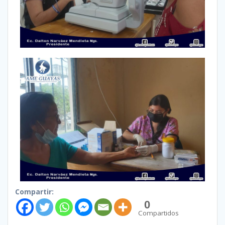
Compartir:
0
Compartidos