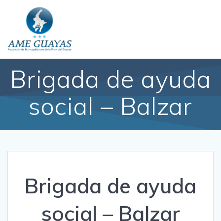
Brigada de ayuda
social – Balzar
Brigada de ayuda
social – Balzar