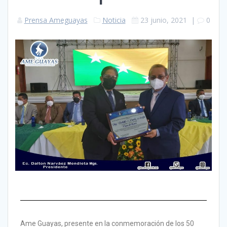
Prensa Ameguayas
Noticia
23 junio, 2021
|
0
Ame Guayas, presente en la conmemoración de los 50