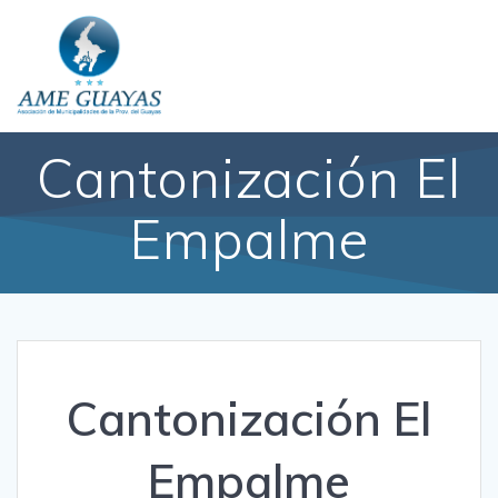
Cantonización El
Empalme
Cantonización El
Empalme