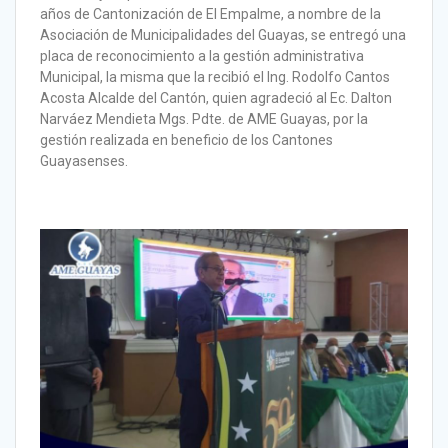
años de Cantonización de El Empalme, a nombre de la
Asociación de Municipalidades del Guayas, se entregó una
placa de reconocimiento a la gestión administrativa
Municipal, la misma que la recibió el Ing. Rodolfo Cantos
Acosta Alcalde del Cantón, quien agradeció al Ec. Dalton
Narváez Mendieta Mgs. Pdte. de AME Guayas, por la
gestión realizada en beneficio de los Cantones
Guayasenses.