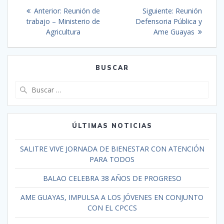
Anterior:
Reunión de
Siguiente:
Reunión
trabajo – Ministerio de
Defensoria Pública y
Agricultura
Ame Guayas
BUSCAR
ÚLTIMAS NOTICIAS
SALITRE VIVE JORNADA DE BIENESTAR CON ATENCIÓN
PARA TODOS
BALAO CELEBRA 38 AÑOS DE PROGRESO
AME GUAYAS, IMPULSA A LOS JÓVENES EN CONJUNTO
CON EL CPCCS