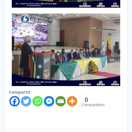
Compartir:
0
Compartidos