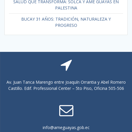
SALUD QUE TRANSFORMA: SOLCA Y AME GUAYAS EN
PALESTINA
BUCAY 31 AÑOS: TRADICIÓN, NATURALEZA Y
PROGRESO
Av. Juan Tanca Marengo entre Joaquín Orrantia y Abel Romero
Castillo. Edif. Professional Center – 5to Piso, Oficina 505-506
info@ameguayas.gob.ec