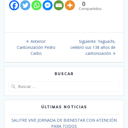
0
Compartidos
Anterior:
Siguiente:
Yaguachi,
Cantonización Pedro
celebró sus 138 años de
Carbo
cantonización
BUSCAR
ÚLTIMAS NOTICIAS
SALITRE VIVE JORNADA DE BIENESTAR CON ATENCIÓN
PARA TODOS