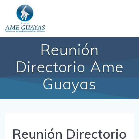
Reunión
Directorio Ame
Guayas
Reunión Directorio