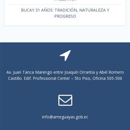
BUCAY 31 AÑOS: TRADICIÓN, NATURALEZA Y
PROGRESO
Av. Juan Tanca Marengo entre Joaquín Orrantia y Abel Romero
Castillo. Edif. Professional Center – 5to Piso, Oficina 505-506
info@ameguayas.gob.ec