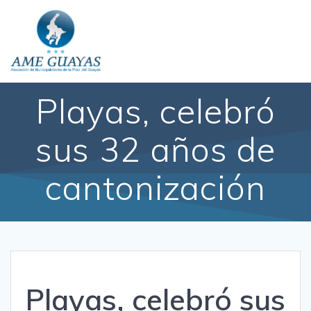
Playas, celebró
sus 32 años de
cantonización
Playas, celebró sus