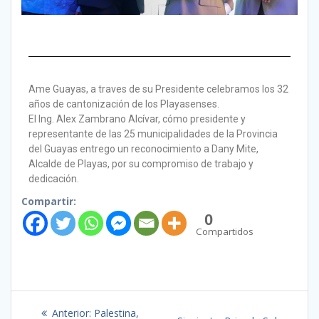
Ame Guayas, a traves de su Presidente celebramos los 32
años de cantonización de los Playasenses.
El Ing. Alex Zambrano Alcívar, cómo presidente y
representante de las 25 municipalidades de la Provincia
del Guayas entrego un reconocimiento a Dany Mite,
Alcalde de Playas, por su compromiso de trabajo y
dedicación.
Compartir:
0
Compartidos
Anterior:
Palestina,