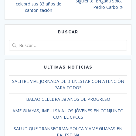
Siguiente:
Brigada Solca
celebró sus 33 años de
Pedro Carbo
cantonización
BUSCAR
ÚLTIMAS NOTICIAS
SALITRE VIVE JORNADA DE BIENESTAR CON ATENCIÓN
PARA TODOS
BALAO CELEBRA 38 AÑOS DE PROGRESO
AME GUAYAS, IMPULSA A LOS JÓVENES EN CONJUNTO
CON EL CPCCS
SALUD QUE TRANSFORMA: SOLCA Y AME GUAYAS EN
PALESTINA