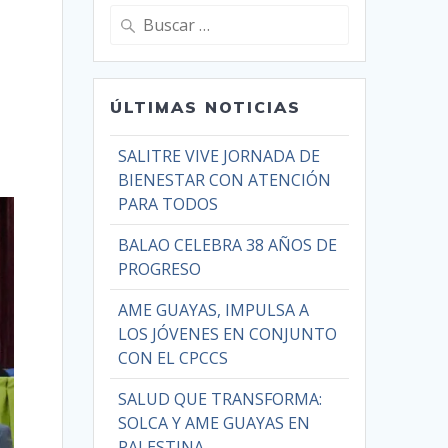
ÚLTIMAS NOTICIAS
SALITRE VIVE JORNADA DE
BIENESTAR CON ATENCIÓN
PARA TODOS
BALAO CELEBRA 38 AÑOS DE
PROGRESO
AME GUAYAS, IMPULSA A
LOS JÓVENES EN CONJUNTO
CON EL CPCCS
SALUD QUE TRANSFORMA:
SOLCA Y AME GUAYAS EN
PALESTINA