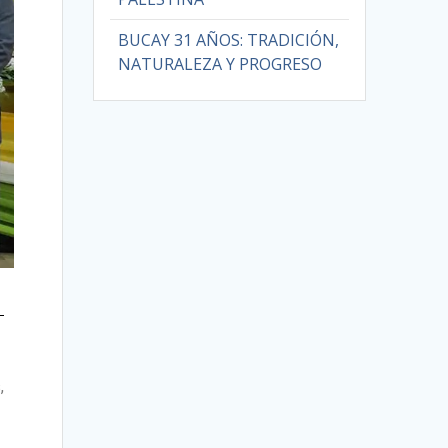
BUCAY 31 AÑOS: TRADICIÓN,
NATURALEZA Y PROGRESO
,