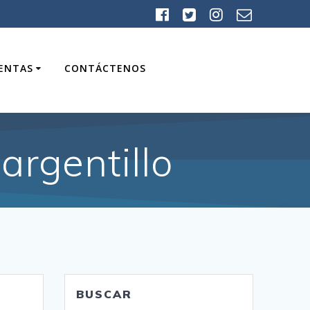
UENTAS
CONTÁCTENOS
rgentillo
BUSCAR