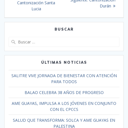
Cantonización Santa
Durán
Lucia
BUSCAR
ÚLTIMAS NOTICIAS
SALITRE VIVE JORNADA DE BIENESTAR CON ATENCIÓN
PARA TODOS
BALAO CELEBRA 38 AÑOS DE PROGRESO
AME GUAYAS, IMPULSA A LOS JÓVENES EN CONJUNTO
CON EL CPCCS
SALUD QUE TRANSFORMA: SOLCA Y AME GUAYAS EN
PALESTINA