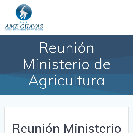
Reunión
Ministerio de
Agricultura
Reunión Ministerio