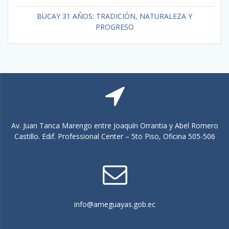
BUCAY 31 AÑOS: TRADICIÓN, NATURALEZA Y
PROGRESO
Av. Juan Tanca Marengo entre Joaquín Orrantia y Abel Romero
Castillo. Edif. Professional Center – 5to Piso, Oficina 505-506
info@ameguayas.gob.ec