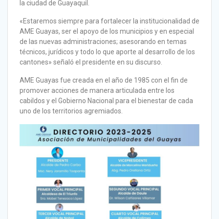
la ciudad de Guayaquil.
«Estaremos siempre para fortalecer la institucionalidad de
AME Guayas, ser el apoyo de los municipios y en especial
de las nuevas administraciones; asesorando en temas
técnicos, jurídicos y todo lo que aporte al desarrollo de los
cantones» señaló el presidente en su discurso.
AME Guayas fue creada en el año de 1985 con el fin de
promover acciones de manera articulada entre los
cabildos y el Gobierno Nacional para el bienestar de cada
uno de los territorios agremiados.