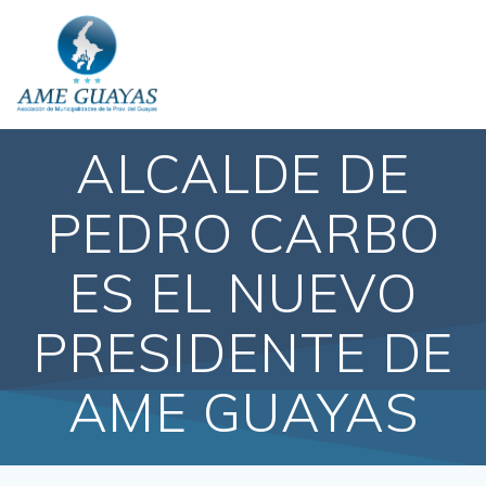
ALCALDE DE
PEDRO CARBO
ES EL NUEVO
PRESIDENTE DE
AME GUAYAS