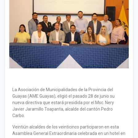
La Asociación de Municipalidades de la Provincia del
Guayas (AME Guayas), eligió el pasado 28 de junio su
nueva directiva que estará presidida por el Msc. Nery
Javier Jaramillo Toapanta, alcalde del cantón Pedro
Carbo.
Veintiún alcaldes de los veinticinco participaron en esta
Asamblea General Extraordinaria celebrada en un hotel en