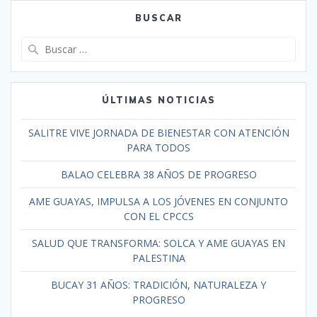
BUSCAR
ÚLTIMAS NOTICIAS
SALITRE VIVE JORNADA DE BIENESTAR CON ATENCIÓN
PARA TODOS
BALAO CELEBRA 38 AÑOS DE PROGRESO
AME GUAYAS, IMPULSA A LOS JÓVENES EN CONJUNTO
CON EL CPCCS
SALUD QUE TRANSFORMA: SOLCA Y AME GUAYAS EN
PALESTINA
BUCAY 31 AÑOS: TRADICIÓN, NATURALEZA Y
PROGRESO