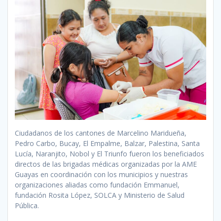
Ciudadanos de los cantones de Marcelino Maridueña,
Pedro Carbo, Bucay, El Empalme, Balzar, Palestina, Santa
Lucía, Naranjito, Nobol y El Triunfo fueron los beneficiados
directos de las brigadas médicas organizadas por la AME
Guayas en coordinación con los municipios y nuestras
organizaciones aliadas como fundación Emmanuel,
fundación Rosita López, SOLCA y Ministerio de Salud
Pública.