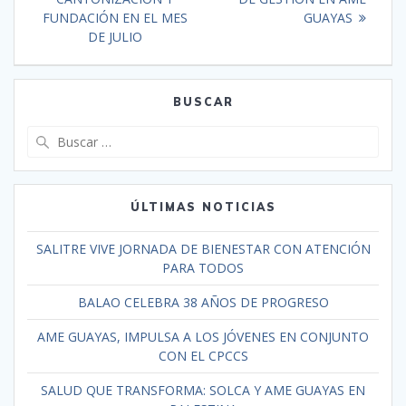
FUNDACIÓN EN EL MES
GUAYAS
DE JULIO
BUSCAR
ÚLTIMAS NOTICIAS
SALITRE VIVE JORNADA DE BIENESTAR CON ATENCIÓN
PARA TODOS
BALAO CELEBRA 38 AÑOS DE PROGRESO
AME GUAYAS, IMPULSA A LOS JÓVENES EN CONJUNTO
CON EL CPCCS
SALUD QUE TRANSFORMA: SOLCA Y AME GUAYAS EN