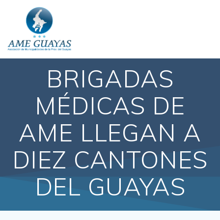
BRIGADAS
MÉDICAS DE
AME LLEGAN A
DIEZ CANTONES
DEL GUAYAS