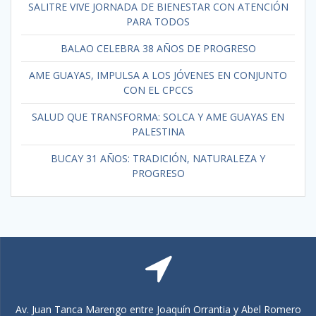
SALITRE VIVE JORNADA DE BIENESTAR CON ATENCIÓN
PARA TODOS
BALAO CELEBRA 38 AÑOS DE PROGRESO
AME GUAYAS, IMPULSA A LOS JÓVENES EN CONJUNTO
CON EL CPCCS
SALUD QUE TRANSFORMA: SOLCA Y AME GUAYAS EN
PALESTINA
BUCAY 31 AÑOS: TRADICIÓN, NATURALEZA Y
PROGRESO
Av. Juan Tanca Marengo entre Joaquín Orrantia y Abel Romero