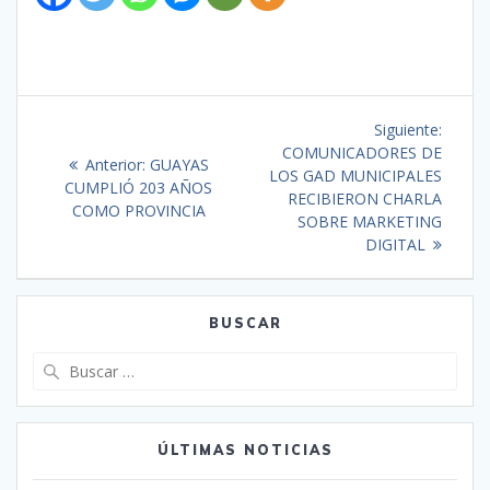
Siguiente:
COMUNICADORES DE
Anterior:
GUAYAS
LOS GAD MUNICIPALES
CUMPLIÓ 203 AÑOS
RECIBIERON CHARLA
COMO PROVINCIA
SOBRE MARKETING
DIGITAL
BUSCAR
ÚLTIMAS NOTICIAS