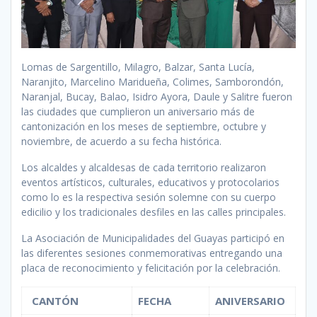
Lomas de Sargentillo, Milagro, Balzar, Santa Lucía,
Naranjito, Marcelino Maridueña, Colimes, Samborondón,
Naranjal, Bucay, Balao, Isidro Ayora, Daule y Salitre fueron
las ciudades que cumplieron un aniversario más de
cantonización en los meses de septiembre, octubre y
noviembre, de acuerdo a su fecha histórica.
Los alcaldes y alcaldesas de cada territorio realizaron
eventos artísticos, culturales, educativos y protocolarios
como lo es la respectiva sesión solemne con su cuerpo
edicilio y los tradicionales desfiles en las calles principales.
La Asociación de Municipalidades del Guayas participó en
las diferentes sesiones conmemorativas entregando una
placa de reconocimiento y felicitación por la celebración.
CANTÓN
FECHA
ANIVERSARIO