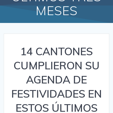
MESES
14 CANTONES
CUMPLIERON SU
AGENDA DE
FESTIVIDADES EN
ESTOS ÚLTIMOS