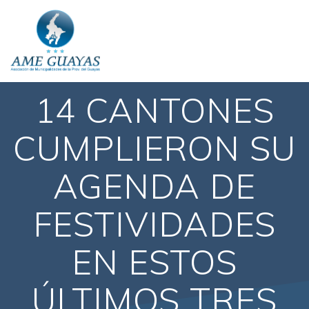
14 CANTONES
CUMPLIERON SU
AGENDA DE
FESTIVIDADES
EN ESTOS
ÚLTIMOS TRES