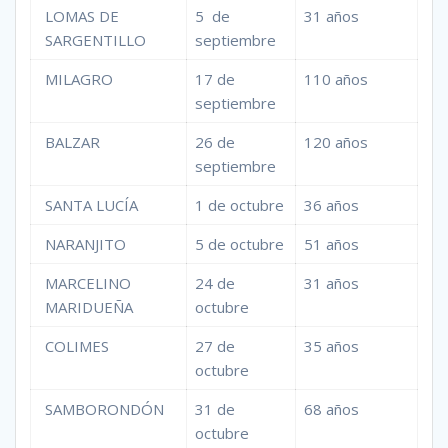
LOMAS DE
5 de
31 años
SARGENTILLO
septiembre
MILAGRO
17 de
110 años
septiembre
BALZAR
26 de
120 años
septiembre
SANTA LUCÍA
1 de octubre
36 años
NARANJITO
5 de octubre
51 años
MARCELINO
24 de
31 años
MARIDUEÑA
octubre
COLIMES
27 de
35 años
octubre
SAMBORONDÓN
31 de
68 años
octubre