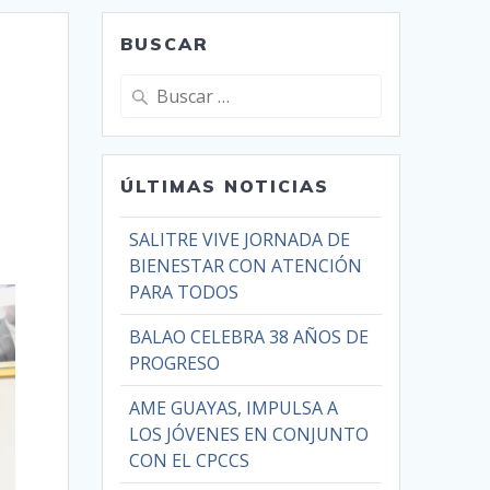
BUSCAR
ÚLTIMAS NOTICIAS
SALITRE VIVE JORNADA DE
BIENESTAR CON ATENCIÓN
PARA TODOS
BALAO CELEBRA 38 AÑOS DE
PROGRESO
AME GUAYAS, IMPULSA A
LOS JÓVENES EN CONJUNTO
CON EL CPCCS