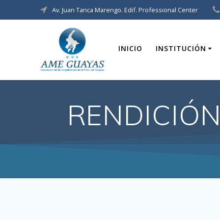
Av. Juan Tanca Marengo. Edif. Professional Center
INICIO
INSTITUCIÓN
RENDICIÓN