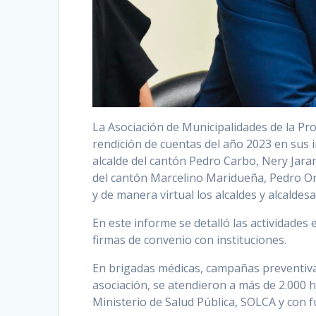
La Asociación de Municipalidades de la Pr
rendición de cuentas del año 2023 en sus 
alcalde del cantón Pedro Carbo, Nery Jaram
del cantón Marcelino Maridueña, Pedro Ore
y de manera virtual los alcaldes y alcaldesa
En este informe se detalló las actividades 
firmas de convenio con instituciones.
En brigadas médicas, campañas preventiva
asociación, se atendieron a más de 2.000 
Ministerio de Salud Pública, SOLCA y con