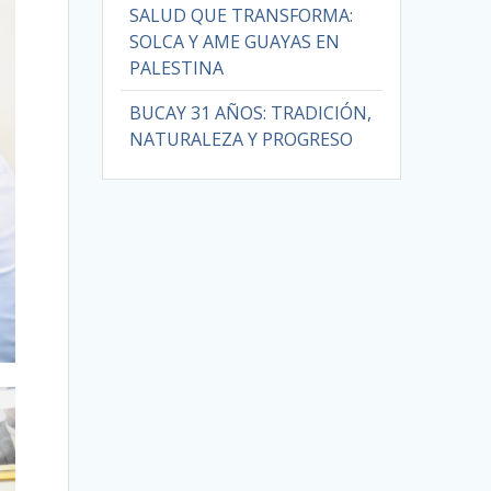
SALUD QUE TRANSFORMA:
SOLCA Y AME GUAYAS EN
PALESTINA
BUCAY 31 AÑOS: TRADICIÓN,
NATURALEZA Y PROGRESO