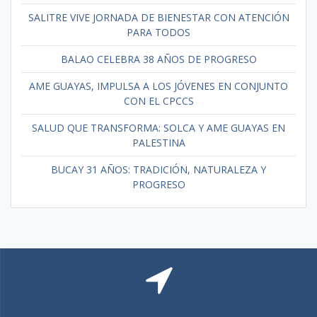
SALITRE VIVE JORNADA DE BIENESTAR CON ATENCIÓN
PARA TODOS
BALAO CELEBRA 38 AÑOS DE PROGRESO
AME GUAYAS, IMPULSA A LOS JÓVENES EN CONJUNTO
CON EL CPCCS
SALUD QUE TRANSFORMA: SOLCA Y AME GUAYAS EN
PALESTINA
BUCAY 31 AÑOS: TRADICIÓN, NATURALEZA Y
PROGRESO