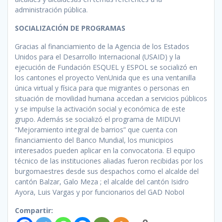
administración pública.
SOCIALIZACIÓN DE PROGRAMAS
Gracias al financiamiento de la Agencia de los Estados
Unidos para el Desarrollo Internacional (USAID) y la
ejecución de Fundación ESQUEL y ESPOL se socializó en
los cantones el proyecto VenUnida que es una ventanilla
única virtual y física para que migrantes o personas en
situación de movilidad humana accedan a servicios públicos
y se impulse la activación social y económica de este
grupo. Además se socializó el programa de MIDUVI
“Mejoramiento integral de barrios” que cuenta con
financiamiento del Banco Mundial, los municipios
interesados pueden aplicar en la convocatoria. El equipo
técnico de las instituciones aliadas fueron recibidas por los
burgomaestres desde sus despachos como el alcalde del
cantón Balzar, Galo Meza ; el alcalde del cantón Isidro
Ayora, Luis Vargas y por funcionarios del GAD Nobol
Compartir: