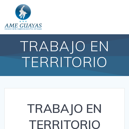
TRABAJO EN
TERRITORIO
TRABAJO EN
TERRITORIO