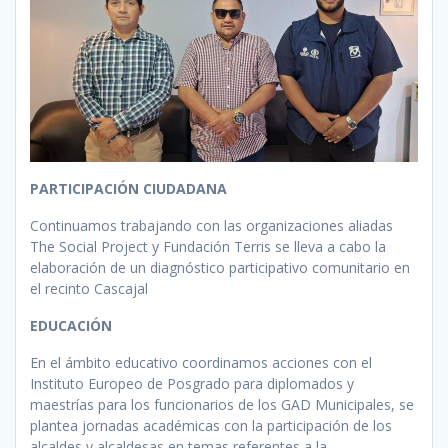
PARTICIPACIÓN CIUDADANA
Continuamos trabajando con las organizaciones aliadas
The Social Project y Fundación Terris se lleva a cabo la
elaboración de un diagnóstico participativo comunitario en
el recinto Cascajal
EDUCACIÓN
En el ámbito educativo coordinamos acciones con el
Instituto Europeo de Posgrado para diplomados y
maestrías para los funcionarios de los GAD Municipales, se
plantea jornadas académicas con la participación de los
alcaldes y alcaldesas en temas referentes a la