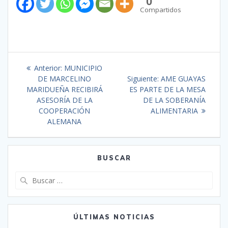
0
Compartidos
Anterior:
MUNICIPIO
DE MARCELINO
Siguiente:
AME GUAYAS
MARIDUEÑA RECIBIRÁ
ES PARTE DE LA MESA
ASESORÍA DE LA
DE LA SOBERANÍA
COOPERACIÓN
ALIMENTARIA
ALEMANA
BUSCAR
ÚLTIMAS NOTICIAS