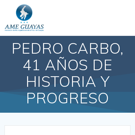
PEDRO CARBO,
41 AÑOS DE
HISTORIA Y
PROGRESO