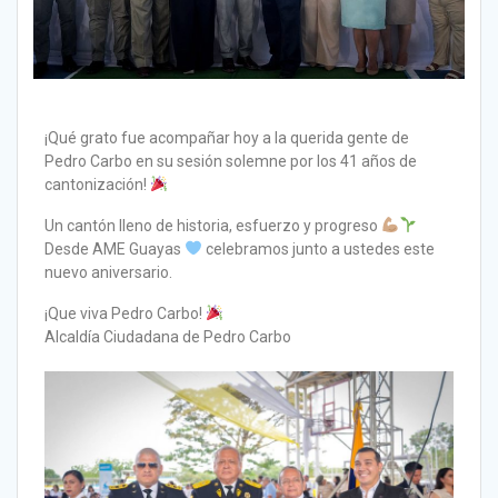
¡Qué grato fue acompañar hoy a la querida gente de
Pedro Carbo en su sesión solemne por los 41 años de
cantonización!
Un cantón lleno de historia, esfuerzo y progreso
Desde AME Guayas
celebramos junto a ustedes este
nuevo aniversario.
¡Que viva Pedro Carbo!
Alcaldía Ciudadana de Pedro Carbo