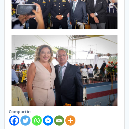
Compartir: