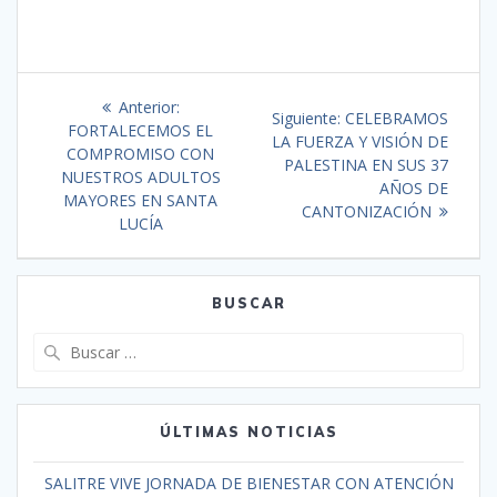
Anterior:
Siguiente:
CELEBRAMOS
FORTALECEMOS EL
LA FUERZA Y VISIÓN DE
COMPROMISO CON
PALESTINA EN SUS 37
NUESTROS ADULTOS
AÑOS DE
MAYORES EN SANTA
CANTONIZACIÓN
LUCÍA
BUSCAR
ÚLTIMAS NOTICIAS
SALITRE VIVE JORNADA DE BIENESTAR CON ATENCIÓN