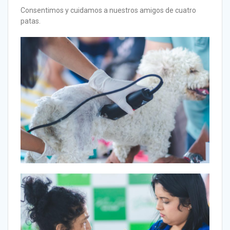
Consentimos y cuidamos a nuestros amigos de cuatro
patas.