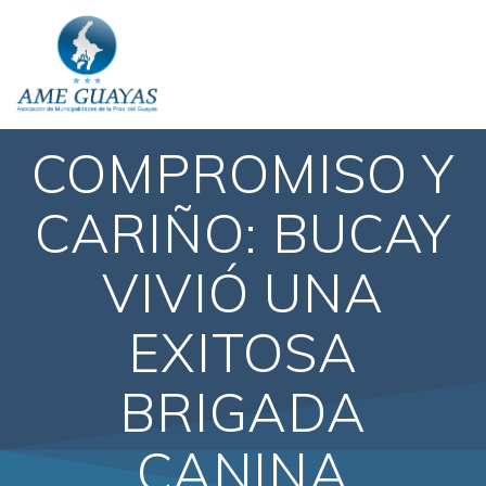
COMPROMISO Y
CARIÑO: BUCAY
VIVIÓ UNA
EXITOSA
BRIGADA
CANINA