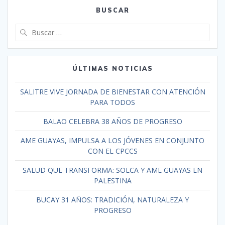
BUSCAR
ÚLTIMAS NOTICIAS
SALITRE VIVE JORNADA DE BIENESTAR CON ATENCIÓN
PARA TODOS
BALAO CELEBRA 38 AÑOS DE PROGRESO
AME GUAYAS, IMPULSA A LOS JÓVENES EN CONJUNTO
CON EL CPCCS
SALUD QUE TRANSFORMA: SOLCA Y AME GUAYAS EN
PALESTINA
BUCAY 31 AÑOS: TRADICIÓN, NATURALEZA Y
PROGRESO