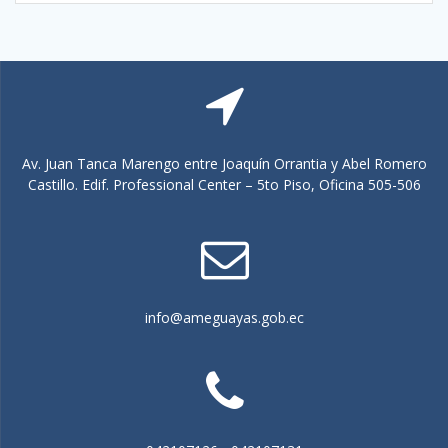
Av. Juan Tanca Marengo entre Joaquín Orrantia y Abel Romero
Castillo. Edif. Professional Center – 5to Piso, Oficina 505-506
info@ameguayas.gob.ec