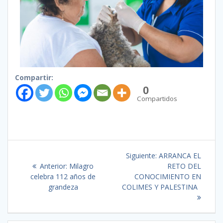
Compartir:
0
Compartidos
Siguiente:
ARRANCA EL
Anterior:
Milagro
RETO DEL
celebra 112 años de
CONOCIMIENTO EN
grandeza
COLIMES Y PALESTINA