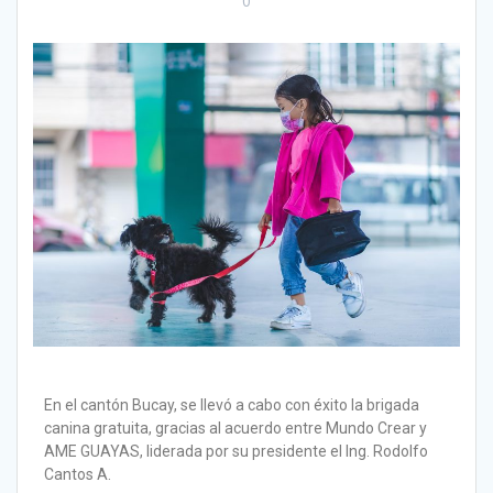
0
En el cantón Bucay, se llevó a cabo con éxito la brigada
canina gratuita, gracias al acuerdo entre Mundo Crear y
AME GUAYAS, liderada por su presidente el Ing. Rodolfo
Cantos A.