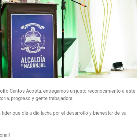
olfo Cantos Acosta, entregamos un justo reconocimiento a este
toria, progreso y gente trabajadora.
 líder que día a día lucha por el desarrollo y bienestar de su
onal!