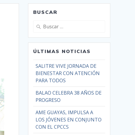
BUSCAR
ÚLTIMAS NOTICIAS
SALITRE VIVE JORNADA DE
BIENESTAR CON ATENCIÓN
PARA TODOS
BALAO CELEBRA 38 AÑOS DE
PROGRESO
AME GUAYAS, IMPULSA A
LOS JÓVENES EN CONJUNTO
CON EL CPCCS