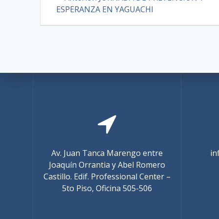
ESPERANZA EN YAGUACHI
Av. Juan Tanca Marengo entre
in
Joaquín Orrantia y Abel Romero
Castillo. Edif. Professional Center –
5to Piso, Oficina 505-506