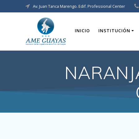
Av. Juan Tanca Marengo. Edif. Professional Center
INICIO
INSTITUCIÓN
NARANJ