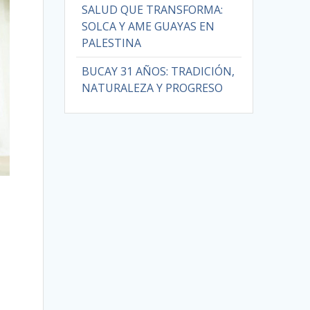
SALUD QUE TRANSFORMA:
SOLCA Y AME GUAYAS EN
PALESTINA
BUCAY 31 AÑOS: TRADICIÓN,
NATURALEZA Y PROGRESO