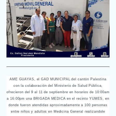
AME GUAYAS, el GAD MUNICIPAL del cantón Palestina
con la colaboración del Ministerio de Salud Pública,
ofrecieron del 9 al 11 de septiembre en horarios de 10:00am
a 16:00pm una BRIGADA MEDICA en el recinto YUMES, en
donde fueron atendidas aproximadamente a 100 personas
entre niños y adultos en Medicina General realizandole