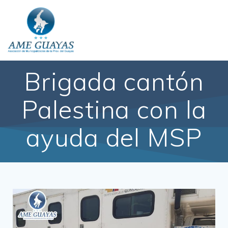
Brigada cantón
Palestina con la
ayuda del MSP