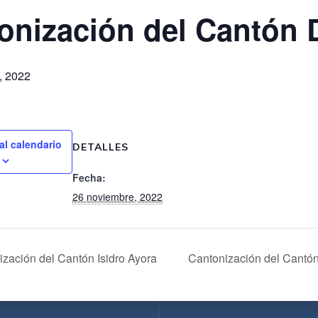
onización del Cantón 
, 2022
al calendario
DETALLES
Fecha:
26 noviembre, 2022
zación del Cantón Isidro Ayora
Cantonización del Cantón