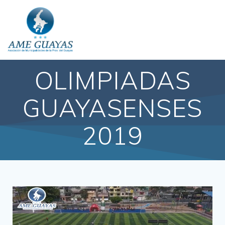
OLIMPIADAS
GUAYASENSES
2019