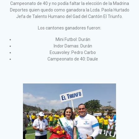
Campeonato de 40 y no podía faltar la elección de la Madrina
Deportes quien quedo como ganadora la Lcda. Paola Hurtado
Jefa de Talento Humano del Gad del Cantón El Triunfo.
Los cantones ganadores fueron:
Mini Futbol: Durán
Indor Damas: Durán
Ecuavoley: Pedro Carbo
Campeonato de 40: Daule