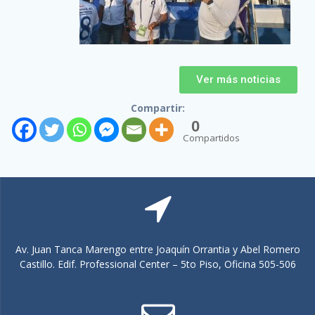
Ver más noticias
Compartir:
0
Compartidos
Av. Juan Tanca Marengo entre Joaquín Orrantia y Abel Romero
Castillo. Edif. Professional Center – 5to Piso, Oficina 505-506