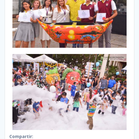
Compartir: