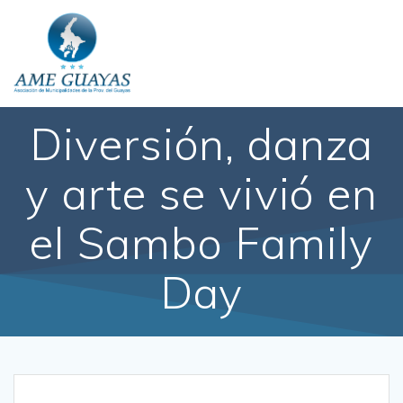
Diversión, danza
y arte se vivió en
el Sambo Family
Day