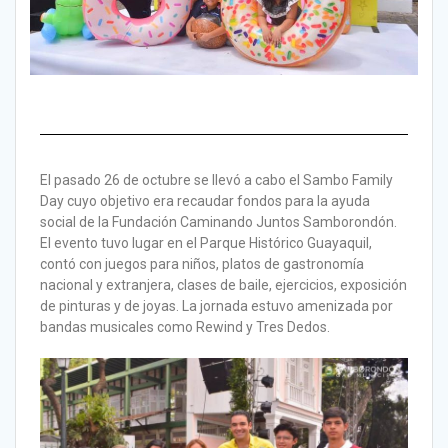
El pasado 26 de octubre se llevó a cabo el Sambo Family
Day cuyo objetivo era recaudar fondos para la ayuda
social de la Fundación Caminando Juntos Samborondón.
El evento tuvo lugar en el Parque Histórico Guayaquil,
contó con juegos para niños, platos de gastronomía
nacional y extranjera, clases de baile, ejercicios, exposición
de pinturas y de joyas. La jornada estuvo amenizada por
bandas musicales como Rewind y Tres Dedos.