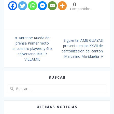
0
Compartidos
Anterior:
Rueda de
Siguiente:
AME GUAYAS
prensa Primer moto
presente en los XXVII de
encuentro playero y 6to
cantonización del cantón
aniversario BIKER
Marcelino Maridueña
VILLAMIL
BUSCAR
ÚLTIMAS NOTICIAS