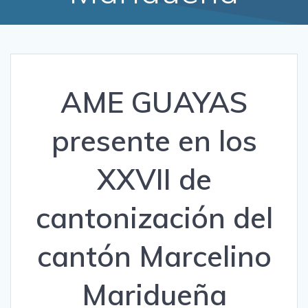
AME GUAYAS
presente en los
XXVII de
cantonización del
cantón Marcelino
Maridueña