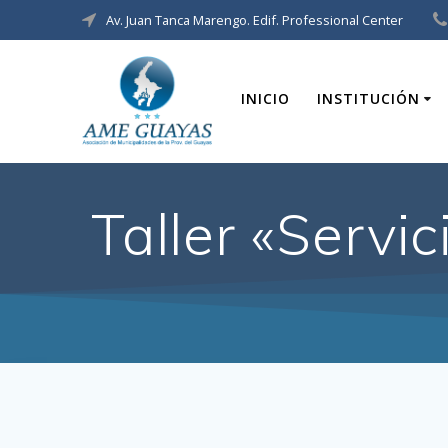
Av. Juan Tanca Marengo. Edif. Professional Center
INICIO
INSTITUCIÓN
Taller «Servi