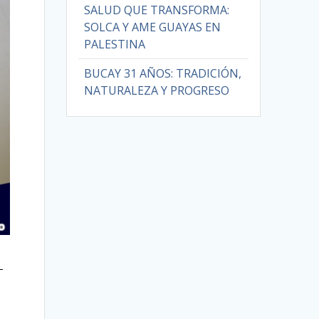
SALUD QUE TRANSFORMA:
SOLCA Y AME GUAYAS EN
PALESTINA
BUCAY 31 AÑOS: TRADICIÓN,
NATURALEZA Y PROGRESO