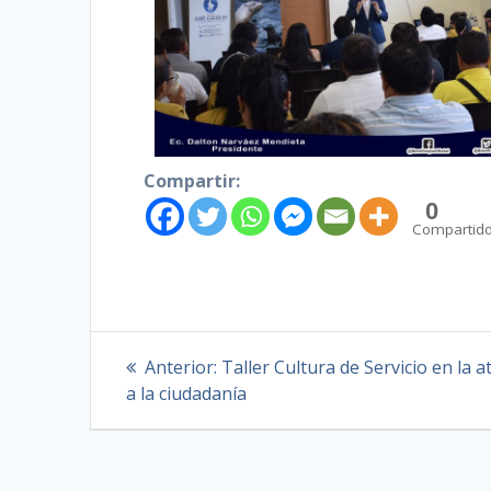
Compartir:
0
Compartid
Anterior:
Taller Cultura de Servicio en la 
a la ciudadanía