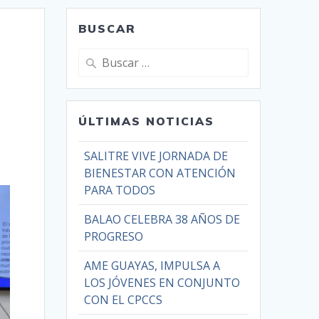
BUSCAR
ÚLTIMAS NOTICIAS
SALITRE VIVE JORNADA DE
BIENESTAR CON ATENCIÓN
PARA TODOS
BALAO CELEBRA 38 AÑOS DE
PROGRESO
AME GUAYAS, IMPULSA A
LOS JÓVENES EN CONJUNTO
CON EL CPCCS