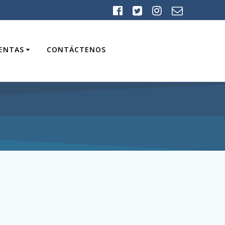
UENTAS
CONTÁCTENOS