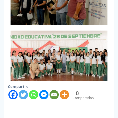
Compartir:
0
Compartidos