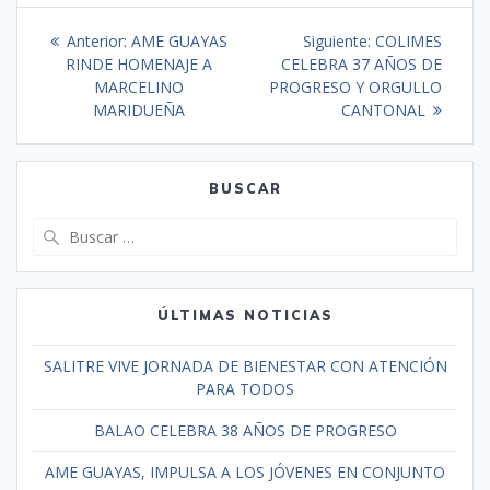
Anterior:
AME GUAYAS
Siguiente:
COLIMES
RINDE HOMENAJE A
CELEBRA 37 AÑOS DE
MARCELINO
PROGRESO Y ORGULLO
MARIDUEÑA
CANTONAL
BUSCAR
ÚLTIMAS NOTICIAS
SALITRE VIVE JORNADA DE BIENESTAR CON ATENCIÓN
PARA TODOS
BALAO CELEBRA 38 AÑOS DE PROGRESO
AME GUAYAS, IMPULSA A LOS JÓVENES EN CONJUNTO