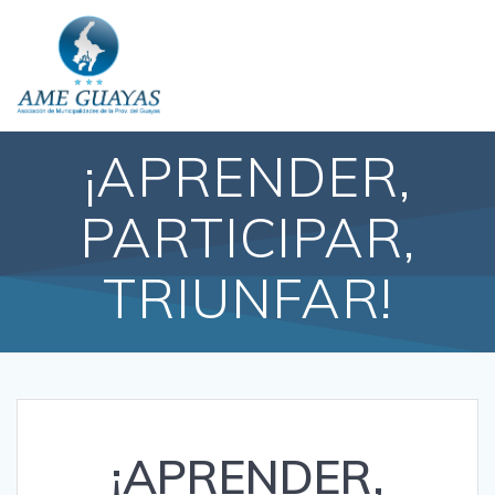
¡APRENDER,
PARTICIPAR,
TRIUNFAR!
¡APRENDER,